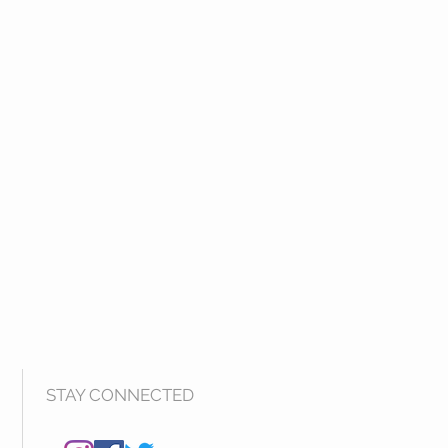
STAY CONNECTED