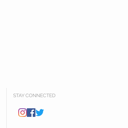
STAY CONNECTED