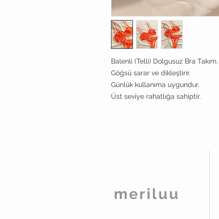
Balenli (Telli) Dolgusuz Bra Takım.
Göğsü sarar ve dikleştirir.
Günlük kullanıma uygundur.
Üst seviye rahatlığa sahiptir.
meriluu