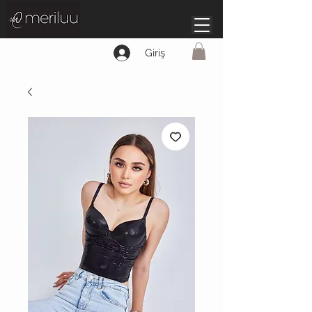
Giriş