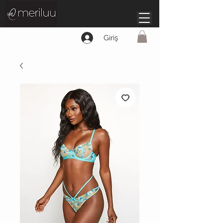
Giriş