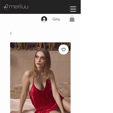
Giriş