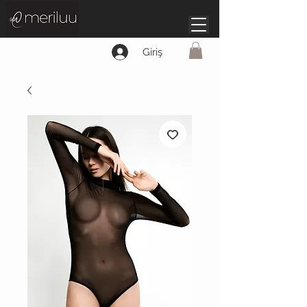
Giriş