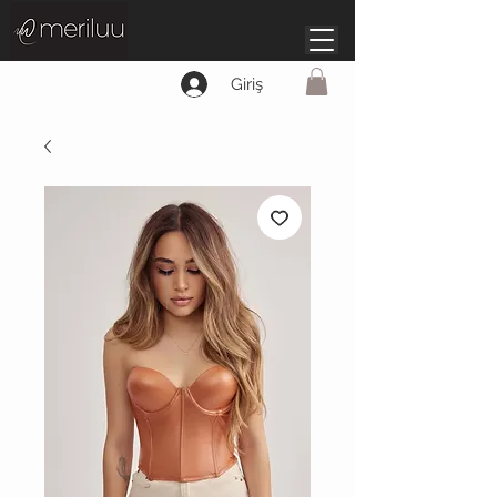
Giriş