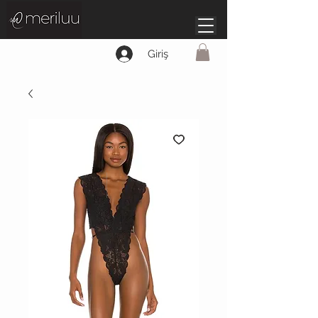
Giriş