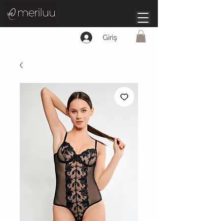
Giriş