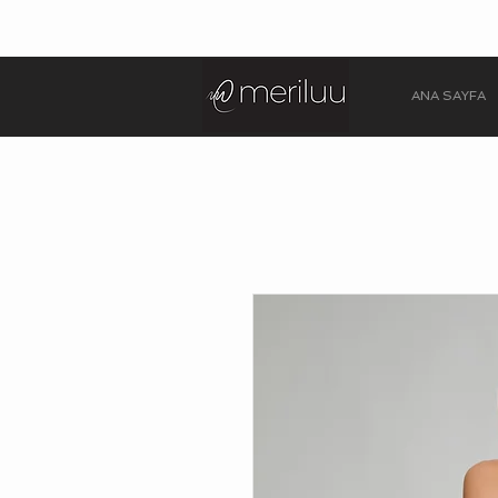
ANA SAYFA